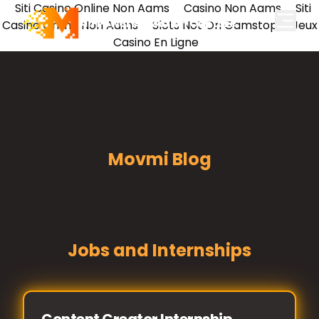
Siti Casino Online Non Aams
Casino Non Aams
Siti
AI-Powered Motion Capture.
Casino Online Non Aams
Slots Not On Gamstop
Jeux
Casino En Ligne
Movmi Blog
Jobs and Internships