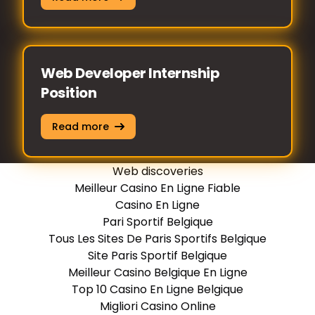
Web Developer Internship
Position
Read more
Web discoveries
Meilleur Casino En Ligne Fiable
Casino En Ligne
Pari Sportif Belgique
Tous Les Sites De Paris Sportifs Belgique
Site Paris Sportif Belgique
Meilleur Casino Belgique En Ligne
Top 10 Casino En Ligne Belgique
Migliori Casino Online