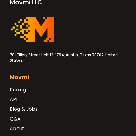
Movmi LLC
701 Tillery Street Unit 12-1794, Austin, Texas 78702, United
States.
Movmi
Pricing
API
Blog & Jobs
Q&A
About